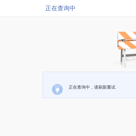
正在查询中
正在查询中，请刷新重试