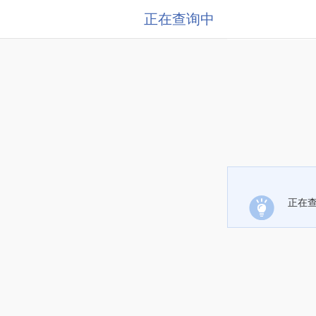
正在查询中
正在