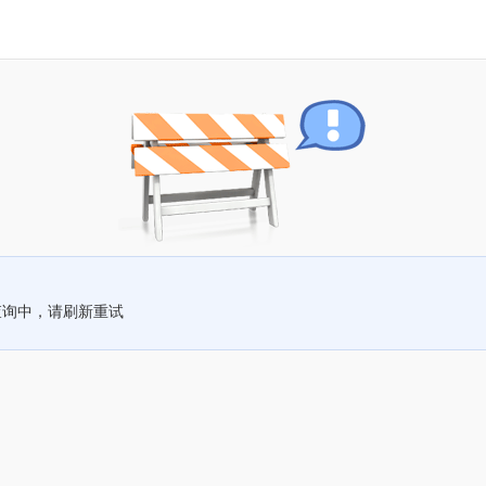
查询中，请刷新重试