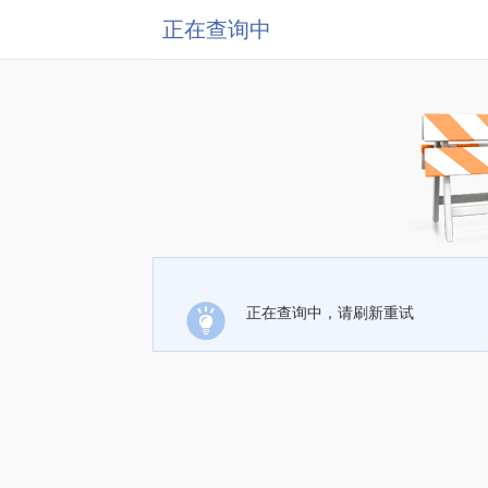
正在查询中
正在查询中，请刷新重试