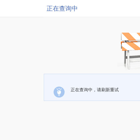
正在查询中
正在查询中，请刷新重试