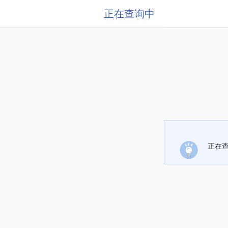
正在查询中
正在