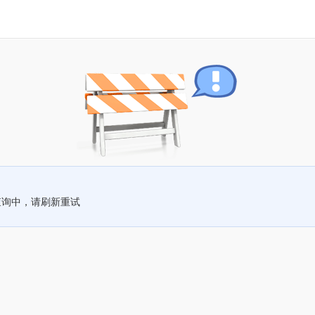
查询中，请刷新重试