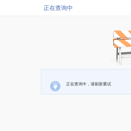
正在查询中
正在查询中，请刷新重试