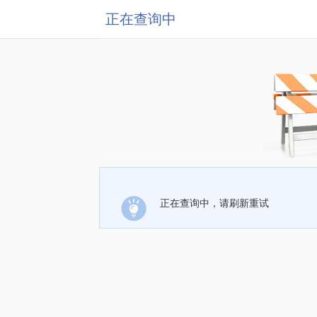
正在查询中
正在查询中，请刷新重试