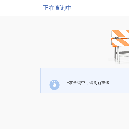
正在查询中
正在查询中，请刷新重试